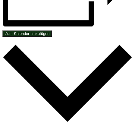
Zum Kalender hinzufügen