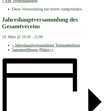
« Alle Veranstaltungen
Diese Veranstaltung hat bereits stattgefunden.
Jahreshauptversammlung des
Gesamtvereins
19. März @ 19:30
-
21:00
«
Jahreshauptversammlung Tennisabteilung
Saisoneröffnung (Plätze)
»