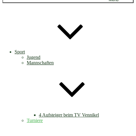
Sport
Jugend
Mannschaften
4 Aufsteiger beim TV Vennikel
Turniere