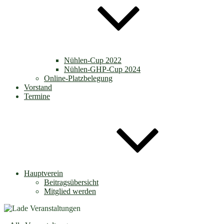
Nühlen-Cup 2022
Nühlen-GHP-Cup 2024
Online-Platzbelegung
Vorstand
Termine
Hauptverein
Beitragsübersicht
Mitglied werden