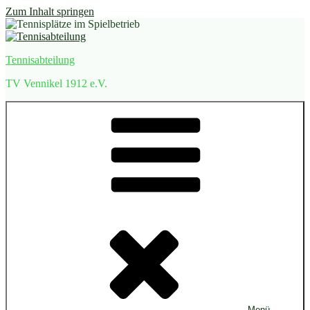
Zum Inhalt springen
Tennisabteilung
TV Vennikel 1912 e.V.
Menü