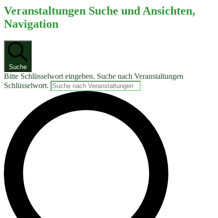
Veranstaltungen Suche und Ansichten,
Navigation
Suche
Bitte Schlüsselwort eingeben. Suche nach Veranstaltungen
Schlüsselwort.