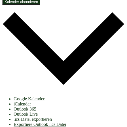
Kalender abonnieren
Google Kalender
iCalendar
Outlook 365
Outlook Live
.ics-Datei exportieren
Exportiere Outlook .ics Datei