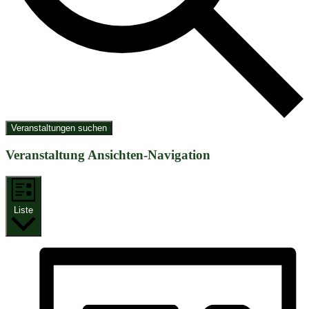
Veranstaltungen suchen
Veranstaltung Ansichten-Navigation
Liste