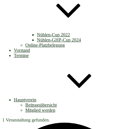
Nühlen-Cup 2022
Nühlen-GHP-Cup 2024
Online-Platzbelegung
Vorstand
Termine
Hauptverein
Beitragsübersicht
Mitglied werden
1 Veranstaltung gefunden.