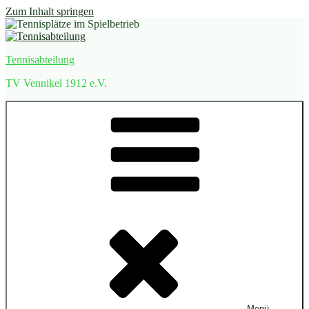
Zum Inhalt springen
Tennisabteilung
TV Vennikel 1912 e.V.
Menü