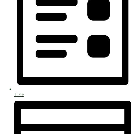
Liste