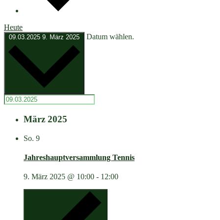
Heute
Datum wählen.
09.03.2025
9. März 2025
März 2025
So.
9
Jahreshauptversammlung Tennis
9. März 2025 @ 10:00
-
12:00