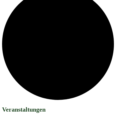
Veranstaltungen