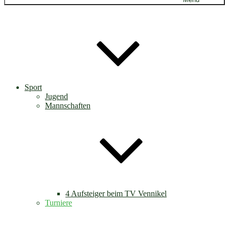
Sport
Jugend
Mannschaften
4 Aufsteiger beim TV Vennikel
Turniere