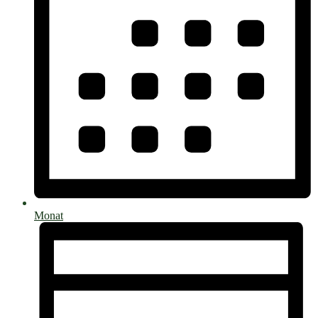
Monat