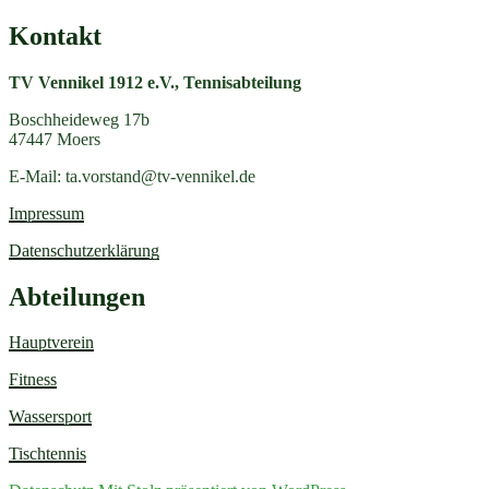
Kontakt
TV Vennikel 1912 e.V., Tennisabteilung
Boschheideweg 17b
47447 Moers
E-Mail:
ta.vorstand@tv-vennikel.de
Impressum
Datenschutzerklärung
Abteilungen
Hauptverein
Fitness
Wassersport
Tischtennis