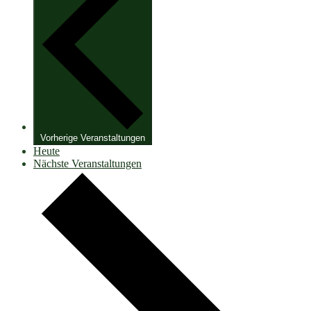
Vorherige
Veranstaltungen
Heute
Nächste
Veranstaltungen