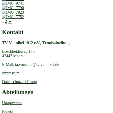
1
2
►
Kontakt
TV Vennikel 1912 e.V., Tennisabteilung
Boschheideweg 17b
47447 Moers
E-Mail:
ta.vorstand@tv-vennikel.de
Impressum
Datenschutzerklärung
Abteilungen
Hauptverein
Fitness