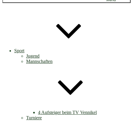
Sport
Jugend
Mannschaften
4 Aufsteiger beim TV Vennikel
Turniere