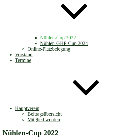
Nühlen-Cup 2022
Nühlen-GHP-Cup 2024
Online-Platzbelegung
Vorstand
Termine
Hauptverein
Beitragsübersicht
Mitglied werden
Nühlen-Cup 2022