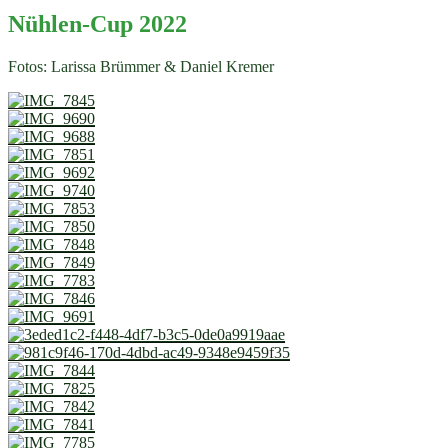
Nühlen-Cup 2022
Fotos: Larissa Brümmer & Daniel Kremer