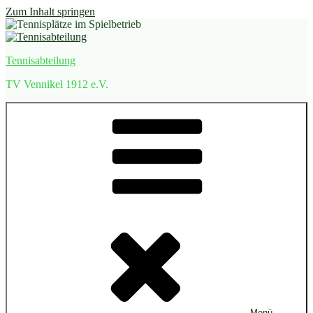
Zum Inhalt springen
Tennisabteilung
TV Vennikel 1912 e.V.
Menü