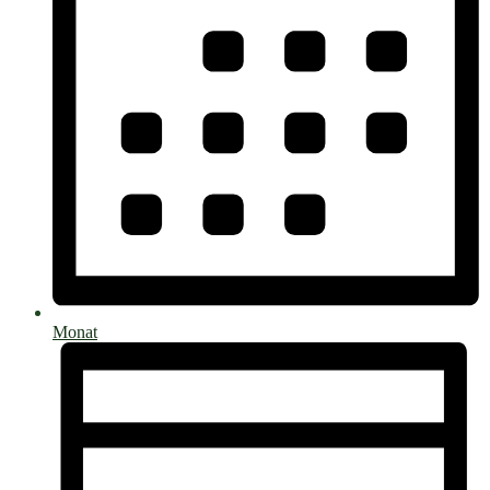
Monat