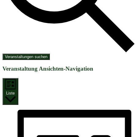
Veranstaltungen suchen
Veranstaltung Ansichten-Navigation
Liste