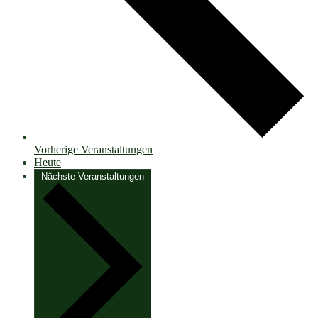
Vorherige
Veranstaltungen
Heute
Nächste
Veranstaltungen