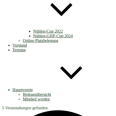
Nühlen-Cup 2022
Nühlen-GHP-Cup 2024
Online-Platzbelegung
Vorstand
Termine
Hauptverein
Beitragsübersicht
Mitglied werden
5 Veranstaltungen gefunden.