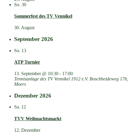
So.
30
Sommerfest des TV Vennikel
30. August
September 2026
So.
13
ATP Turnier
13. September @ 10:30
-
17:00
Tennisanlage des TV Vennikel 1912 e.V.
Boschheideweg 17b,
Moers
Dezember 2026
Sa.
12
TVV Weihnachtsmarkt
12. Dezember