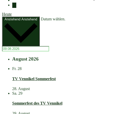
Heute
Datum wählen.
Anstehend
Anstehend
August 2026
Fr.
28
TV Vennikel Sommerfest
28. August
Sa.
29
Sommerfest des TV Vennikel
29. August