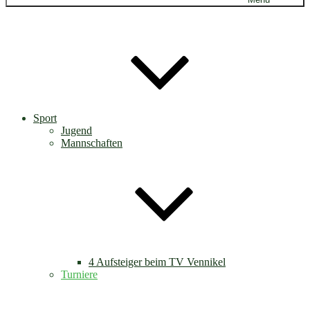
Sport
Jugend
Mannschaften
4 Aufsteiger beim TV Vennikel
Turniere