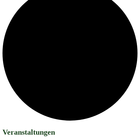
Veranstaltungen