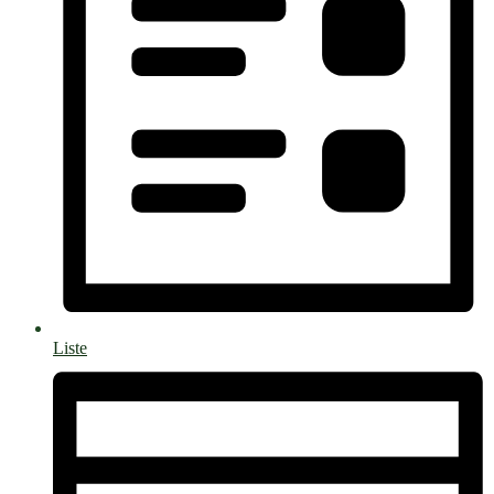
Liste