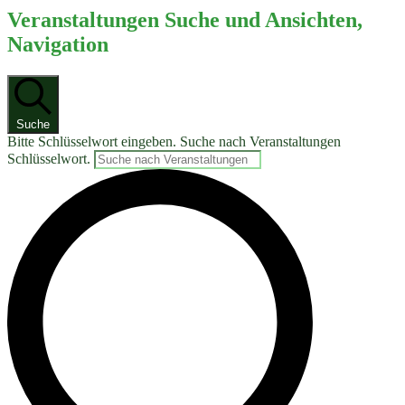
Veranstaltungen Suche und Ansichten,
Navigation
Suche
Bitte Schlüsselwort eingeben. Suche nach Veranstaltungen
Schlüsselwort.