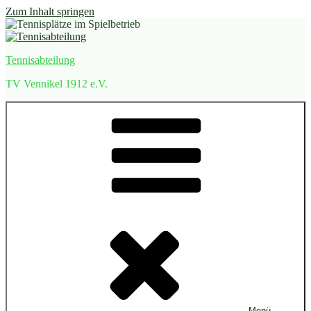
Zum Inhalt springen
Tennisabteilung
TV Vennikel 1912 e.V.
Menü