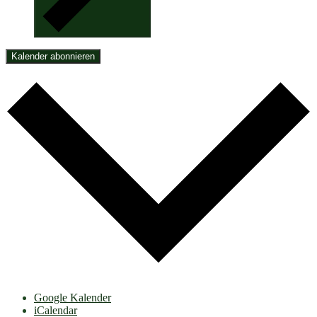
Kalender abonnieren
Google Kalender
iCalendar